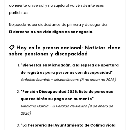
coherente, universal y no sujeta al vaivén de intereses
partidistas.
No puede haber ciudadanos de primera y de segunda.
El derecho a una vida digna no se negocia.
📋 Hoy en la prensa nacional: Noticias clave
sobre pensiones y discapacidad
"Bienestar en Michoacán, a la espera de apertura
de registros para personas con discapacidad"
Gabriela Serralde – MiMorelia.com (8 de enero de 2026)
"Pensión Discapacidad 2026: lista de personas
que recibirán su pago con aumento"
Viridiana García – El Heraldo de México (9 de enero de
2026)
"La Tesorería del Ayuntamiento de Colima viola