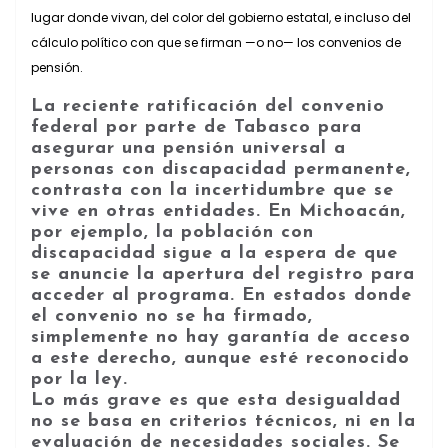
lugar donde vivan, del color del gobierno estatal, e incluso del
cálculo político con que se firman —o no— los convenios de
pensión.
La reciente ratificación del convenio
federal por parte de Tabasco para
asegurar una pensión universal a
personas con discapacidad permanente,
contrasta con la incertidumbre que se
vive en otras entidades. En Michoacán,
por ejemplo, la población con
discapacidad sigue a la espera de que
se anuncie la apertura del registro para
acceder al programa. En estados donde
el convenio no se ha firmado,
simplemente
no hay garantía de acceso
a este derecho
, aunque esté reconocido
por la ley.
Lo más grave es que esta desigualdad
no se basa en criterios técnicos, ni en la
evaluación de necesidades sociales.
Se