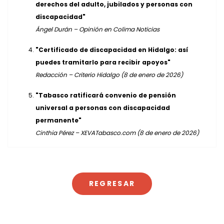
derechos del adulto, jubilados y personas con
discapacidad"
Ángel Durán – Opinión en Colima Noticias
"Certificado de discapacidad en Hidalgo: así
puedes tramitarlo para recibir apoyos"
Redacción – Criterio Hidalgo (8 de enero de 2026)
"Tabasco ratificará convenio de pensión
universal a personas con discapacidad
permanente"
Cinthia Pérez – XEVATabasco.com (8 de enero de 2026)
REGRESAR