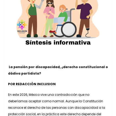
La pensión por discapacidad, ¿derecho constitucional o
dádiva partidista?
POR REDACCIÓN INCLUSION
En este 2026, México vive una contradicción que no
deberíamos aceptar como normal. Aunque la Constitución
reconoce el derecho de las personas con discapacidad a la
protección social, en la práctica este derecho depende del