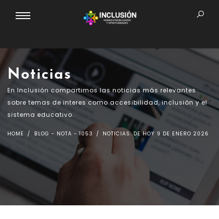
Noticias
En Inclusión compartimos las noticias más relevantes
sobre temas de interes como accesibilidad, inclusión y el
sistema educativo.
HOME
BLOG - NOTA - 1053
NOTICIAS. DE HOY 9 DE ENERO 2026