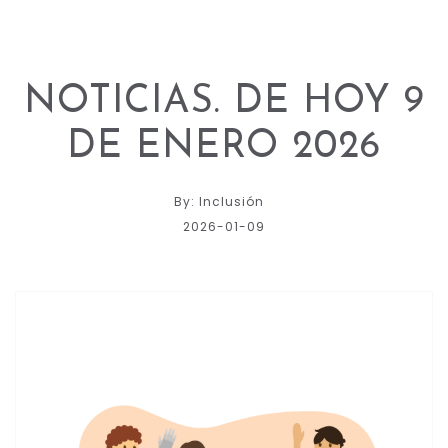
NOTICIAS. DE HOY 9
DE ENERO 2026
By: Inclusión
2026-01-09