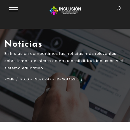
Noticias
En Inclusión compartimos las noticias más relevantes
sobre temas de interes como accesibilidad, inclusión y el
sistema educativo.
HOME
BLOG - INDEX.PHP - ID=NOTA&218