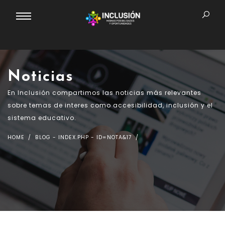
Noticias
En Inclusión compartimos las noticias más relevantes
sobre temas de interes como accesibilidad, inclusión y el
sistema educativo.
HOME
BLOG - INDEX.PHP - ID=NOTA&17