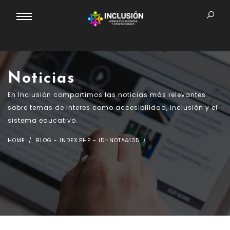
Noticias
En Inclusión compartimos las noticias más relevantes
sobre temas de interes como accesibilidad, inclusión y el
sistema educativo.
HOME
BLOG - INDEX.PHP - ID=NOTA&135